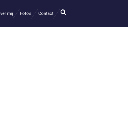
ver mij
Foto's
Contact