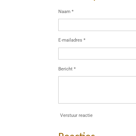
Naam *
E-mailadres *
Bericht *
Verstuur reactie