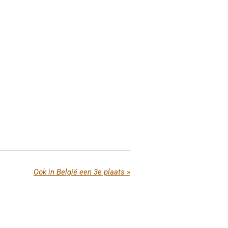
Ook in België een 3e plaats
»